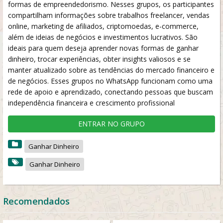
formas de empreendedorismo. Nesses grupos, os participantes
compartilham informações sobre trabalhos freelancer, vendas
online, marketing de afiliados, criptomoedas, e-commerce,
além de ideias de negócios e investimentos lucrativos. São
ideais para quem deseja aprender novas formas de ganhar
dinheiro, trocar experiências, obter insights valiosos e se
manter atualizado sobre as tendências do mercado financeiro e
de negócios. Esses grupos no WhatsApp funcionam como uma
rede de apoio e aprendizado, conectando pessoas que buscam
independência financeira e crescimento profissional
ENTRAR NO GRUPO
Ganhar Dinheiro
Ganhar Dinheiro
Recomendados