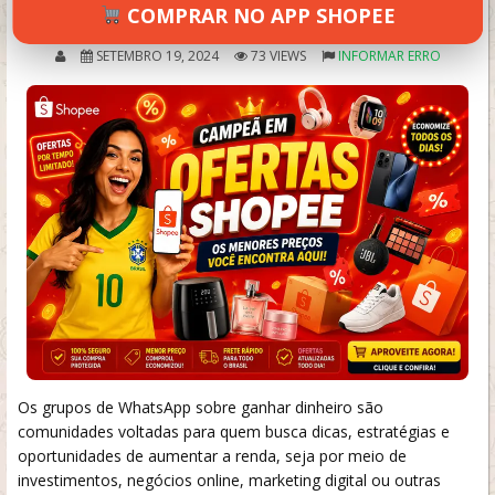
4.7/5 (30 avaliações)
COMPRAR NO APP SHOPEE
SETEMBRO 19, 2024
73 VIEWS
INFORMAR ERRO
Os grupos de WhatsApp sobre ganhar dinheiro são
comunidades voltadas para quem busca dicas, estratégias e
oportunidades de aumentar a renda, seja por meio de
investimentos, negócios online, marketing digital ou outras