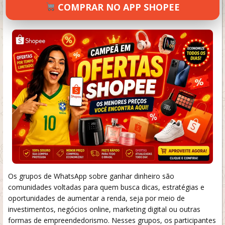
COMPRAR NO APP SHOPEE
SETEMBRO 19, 2024
67 VIEWS
INFORMAR ERRO
Os grupos de WhatsApp sobre ganhar dinheiro são
comunidades voltadas para quem busca dicas, estratégias e
oportunidades de aumentar a renda, seja por meio de
investimentos, negócios online, marketing digital ou outras
formas de empreendedorismo. Nesses grupos, os participantes