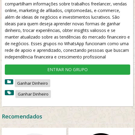
compartilham informações sobre trabalhos freelancer, vendas
online, marketing de afiliados, criptomoedas, e-commerce,
além de ideias de negócios e investimentos lucrativos. São
ideais para quem deseja aprender novas formas de ganhar
dinheiro, trocar experiências, obter insights valiosos e se
manter atualizado sobre as tendências do mercado financeiro e
de negócios. Esses grupos no WhatsApp funcionam como uma
rede de apoio e aprendizado, conectando pessoas que buscam
independência financeira e crescimento profissional
ENTRAR NO GRUPO
Ganhar Dinheiro
Ganhar Dinheiro
Recomendados