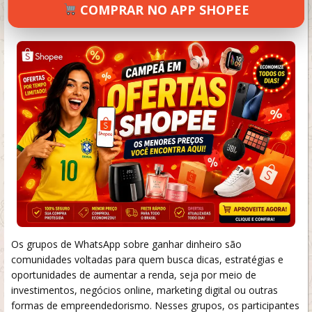
COMPRAR NO APP SHOPEE
SETEMBRO 19, 2024
65 VIEWS
INFORMAR ERRO
Os grupos de WhatsApp sobre ganhar dinheiro são
comunidades voltadas para quem busca dicas, estratégias e
oportunidades de aumentar a renda, seja por meio de
investimentos, negócios online, marketing digital ou outras
formas de empreendedorismo. Nesses grupos, os participantes