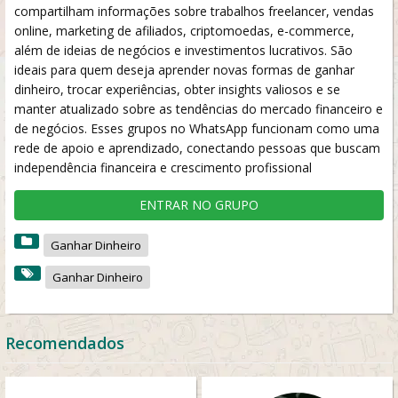
compartilham informações sobre trabalhos freelancer, vendas
online, marketing de afiliados, criptomoedas, e-commerce,
além de ideias de negócios e investimentos lucrativos. São
ideais para quem deseja aprender novas formas de ganhar
dinheiro, trocar experiências, obter insights valiosos e se
manter atualizado sobre as tendências do mercado financeiro e
de negócios. Esses grupos no WhatsApp funcionam como uma
rede de apoio e aprendizado, conectando pessoas que buscam
independência financeira e crescimento profissional
ENTRAR NO GRUPO
Ganhar Dinheiro
Ganhar Dinheiro
Recomendados